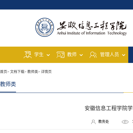
学生
教师
管理人员
首页
>
文档下载
>
教师类
>
详情页
教师类
安徽信息工程学院学
教务处