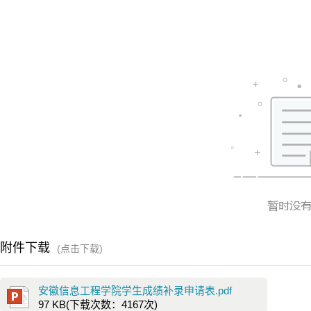
附件下载
(点击下载)
安徽信息工程学院学生成绩补录申请表.pdf
97 KB
(下载次数：
4167
次)