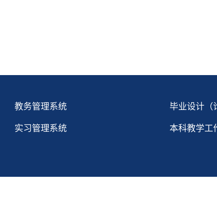
教务管理系统
毕业设计（
实习管理系统
本科教学工