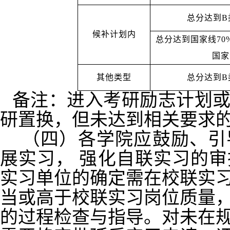
总分达到B
候补计划内
总分达到国家线70
国家
其他类型
总分达到B
备注：进入考研励志计划
研置换，但未达到相关要求
（四）各学院应鼓励、引
展实习，
强化自联实习的审
实习单位的确定需在校联实
当或高于校联实习岗位质量
的过程检查与指导。对未在