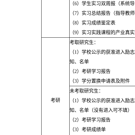
（6）学生实习双周报（系统
（7）实习总结报告（指导教
（8）实习成绩鉴定表
（9）实习实践课程的产业真
考取研究生：
（1）学校公示的获准进入励志
知、名单
（2）考研学习报告
（3）学分置换申请表及附件
未考取研究生：
考研
（1）学校公示的获准进入励志
知、名单（没有进入可不填）
（2）考研学习报告
（3）考研成绩单