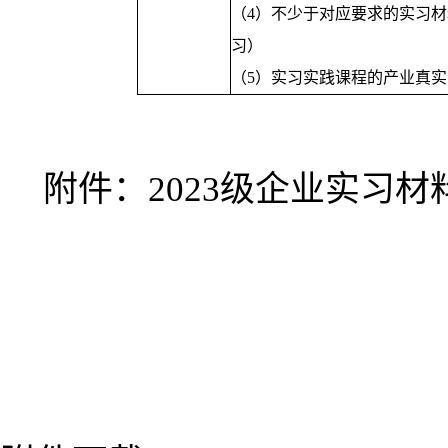
（4）不少于对应要求的实习
习）
（5）实习实践课程的产业真
附件：2023级企业实习材