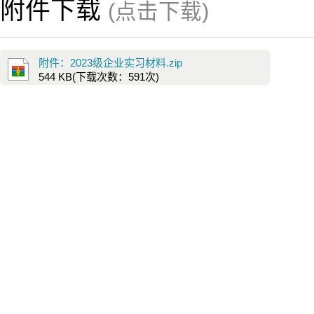
附件下载
(点击下载)
附件：2023级企业实习材料.zip
544 KB
(下载次数：
591
次)