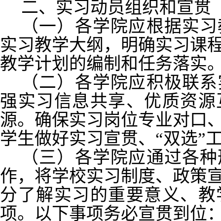
二、实习动员组织和宣贯
（一）各学院应根据实习
实习教学大纲，明确实习课
教学计划的编制和任务落实
（二）各学院应积极联系
强实习信息共享、优质资源
源。确保实习岗位专业对口
学生做好实习宣贯、“双选”
（三）各学院应通过各种
作，将学校实习制度、政策
分了解实习的重要意义、教
项。以下事项务必宣贯到位