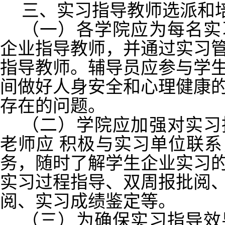
三、实习指导教师选派和
（一）各学院应为每名实
企业指导教师，并通过实习
指导教师。辅导员应参与学
间做好人身安全和心理健康
存在的问题。
（二）学院应加强对实习
老师应
积极与实习单位联系
务，随时了解学生企业实习
实习过程指导、双周报批阅
阅、实习成绩鉴定等。
（三）为确保实习指导效