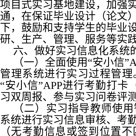
项目式实习基地建设，加强
通，在保证毕业设计（论文
下，鼓励和支持学生的毕业
研、生产、管理、服务等实
六、做好实习信息化系统
（一）全面使用“安小信”
管理系统进行实习过程管理
“安小信”APP进行考勤打
习双周报、参与实习问卷评
（二）实习指导教师使用
系统进行实习信息审核、考
（无考勤信息或签到位置不