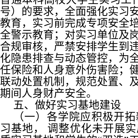
号）的要求，全面强化实习
教育，实习前完成专项安全
全警示教育；对实习单位及
合规审核，严禁安排学生到
化隐患排查与动态管控，为
任保险和人身意外伤害险；
联动处置机制，规范处置、
期间人身财产安全。
五、做好实习基地建设
（一）各学院应积极开拓
习基地， 调整优化未开展