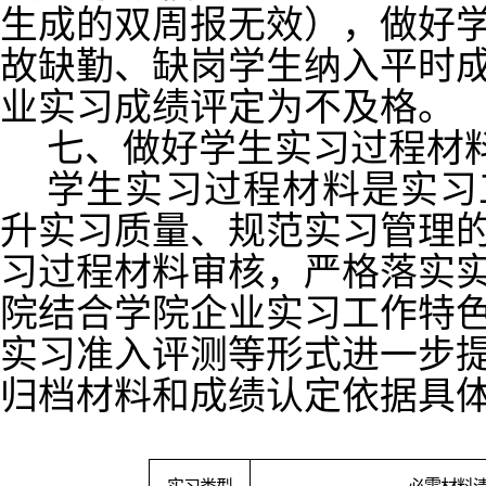
生成的双周报无效），做好
故缺勤、缺岗学生纳入平时
业实习成绩评定为不及格。
七、做好学生实习过程材
学生实习过程材料是实习
升实习质量、规范实习管理
习过程材料审核，严格落实
院结合学院企业实习工作特
实习准入评测等形式进一步
归档材料和成绩认定依据具