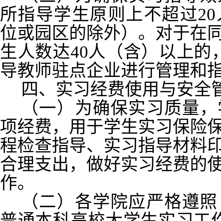
所指导学生原则上不超过2
位或园区的除外）。对于在
生人数达40人（含）以上的
导教师驻点企业进行管理和
四、实习经费使用与安全
（一）为确保实习质量，
项经费，用于学生实习保险
程检查指导、实习指导材料
合理支出，做好实习经费的
作。
（二）各学院应严格遵照
普通本科高校大学生实习工作