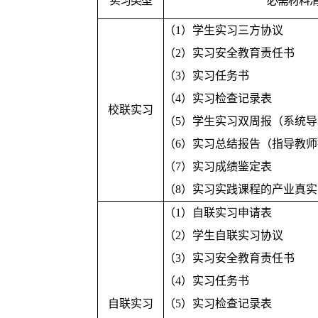
实习类型
必需材料
（1）学生实习三方协议
（2）实习安全教育责任书
（3）实习任务书
（4）实习检查记录表
校联实习
（5）学生实习双周报（系统
（6）实习总结报告（指导教
（7）实习成绩鉴定表
（8）实习实践课程的产业真
（1）自联实习申请表
（2）学生自联实习协议
（3）实习安全教育责任书
（4）实习任务书
自联实习
（5）实习检查记录表