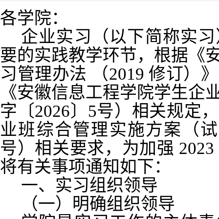
各学院：
企业实习（以下简称实习
要的实践教学环节，根据《
习管理办法
（2019 修订）
《安徽信息工程学院学生企
字〔2026〕5号）相关规
业班综合管理实施方案（试行
号）相关要求，为加强 202
将有关事项通知如下：
一、实习组织领导
（一）明确组织领导