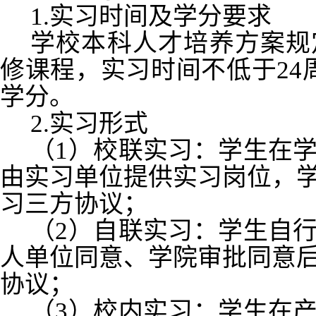
1.实习时间及学分要求
学校本科人才培养方案规
修课程，实习时间不低于24
学分。
2.实习形式
（1）校联实习：学生在
由实习单位提供实习岗位，
习三方协议；
（2）自联实习：学生自
人单位同意、学院审批同意
协议；
（3）校内实习：学生在