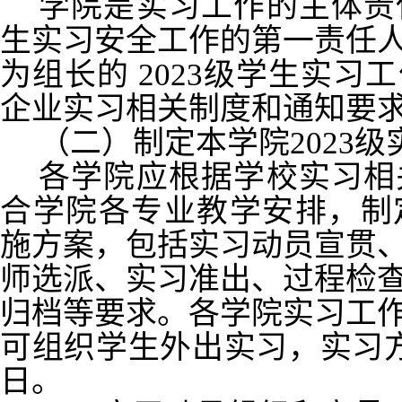
学院是实习工作的主体责
生实习安全工作的第一责任
为组长的
2023级学生实
企业实习相关制度和通知要
（二）制定本学院2023
各学院应根据学校实习相
合学院各专业教学安排，制定
施方案，包括实习动员宣贯
师选派、实习准出、过程检
归档等要求。各学院实习工
可组织学生外出实习，实习方
日。