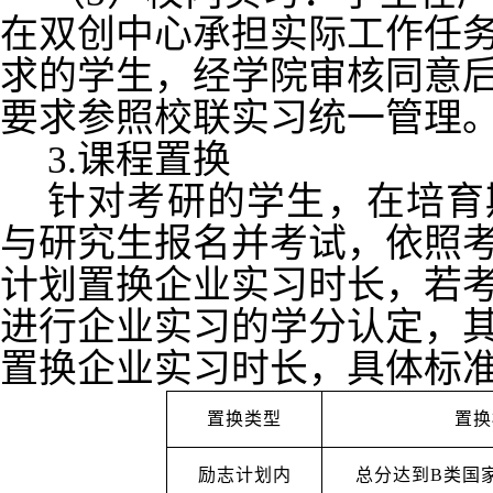
在双创中心承担实际工作任
求的学生，经学院审核同意
要求参照校联实习统一管理
3.课程置换
针对考研的学生，在培育
与研究生报名并考试，依照
计划置换企业实习时长，若
进行企业实习的学分认定，
置换企业实习时长，具体标
置换类型
置换
励志计划内
总分达到B类国家