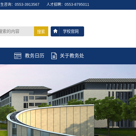
生咨询：0553-3913567
人才招聘：0553-8795011
学校官网
搜索
教务日历
关于教务处