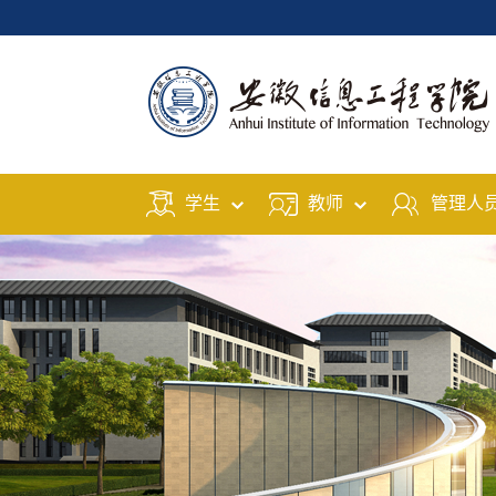
学生
教师
管理人