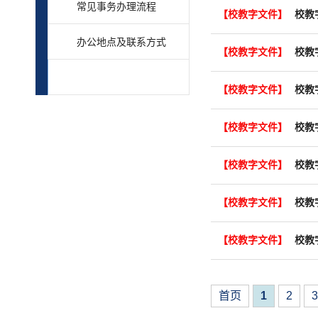
常见事务办理流程
【校教字文件】
校教
办公地点及联系方式
【校教字文件】
校教
【校教字文件】
校教
【校教字文件】
校教
【校教字文件】
校教
【校教字文件】
【校教字文件】
首页
1
2
3