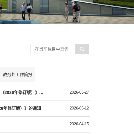
教务处工作简报
校教字〔2026〕11号：关于印发《安徽信息工程学院个性化培养实施管理办法（2026年修订版）》的通知
2026-05-27
26年修订版）》的通知
2026-05-12
2026-04-15