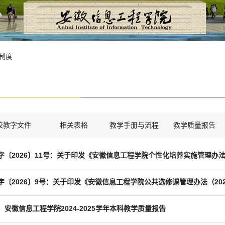
制度
校教字文件
相关表格
教学手册与流程
教学质量报告
字〔2026〕9号：关于印发《安徽信息工程学院公共选修课管理办法（20
安徽信息工程学院2024-2025学年本科教学质量报告