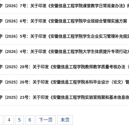
字〔2026〕7号：关于印发《安徽信息工程学院课堂教学日常巡查办法》
字〔2026〕6号：关于印发《安徽信息工程学院毕业班综合管理实施方案
字〔2026〕5号：关于印发《安徽信息工程学院学生企业实习管理补充规
字〔2026〕4号：关于印发《安徽信息工程学院大学生体质提升专项行动
字〔2025〕28号：关于印发《安徽信息工程学院教师教学质量考核办法（
4
5
6
下一页
末页