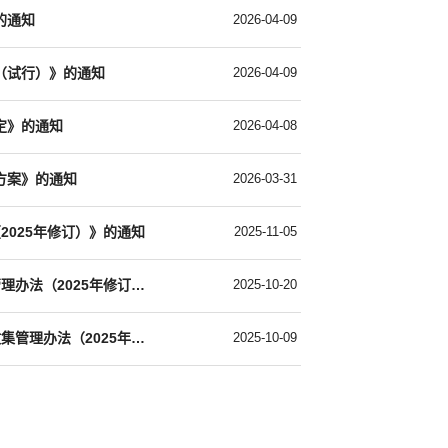
的通知
2026-04-09
（试行）》的通知
2026-04-09
定》的通知
2026-04-08
方案》的通知
2026-03-31
2025年修订）》的通知
2025-11-05
校教字〔2025〕26号：关于印发《安徽信息工程学院本科毕业设计（论文）管理办法（2025年修订版）》的通知
2025-10-20
校教字〔2025〕23号：关于印发《安徽信息工程学院实验室档案和基本信息收集管理办法（2025年修订版）》的通知
2025-10-09