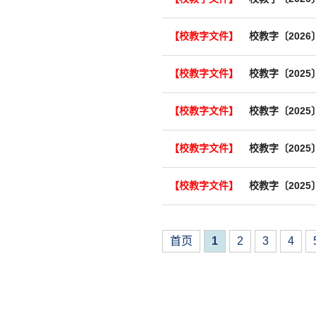
【校教字文件】
校教字〔202
【校教字文件】
【校教字文件】
【校教字文件】
【校教字文件】
校教字〔202
首页
1
2
3
4