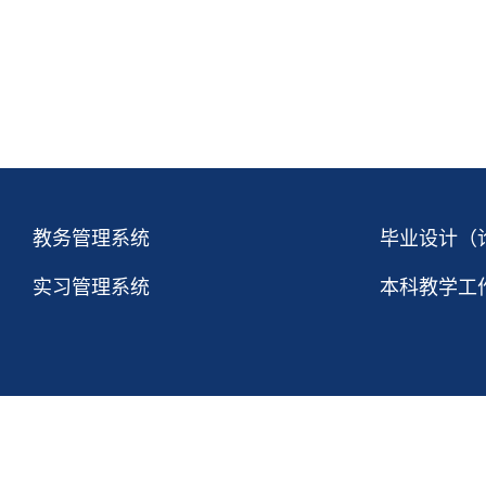
教务管理系统
毕业设计（
实习管理系统
本科教学工