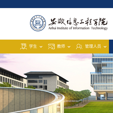
学生
教师
管理人员