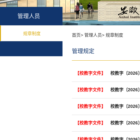
管理人员
规章制度
首页
>
管理人员
>
规章制度
管理规定
【校教字文件】
【校教字文件】
【校教字文件】
校教字〔202
【校教字文件】
校教字〔202
【校教字文件】
校教字〔202