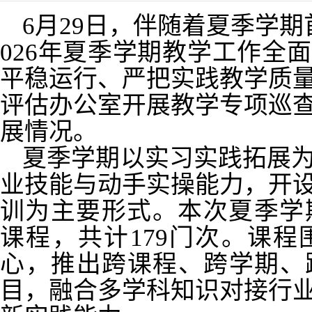
6月29日，伴随着夏季学
026年夏季学期教学工作全
平稳运行、严把实践教学质
评估办公室开展教学专项巡
展情况。
夏季学期以实习实践拓展
业技能与动手实操能力，开
训为主要形式。本次夏季学
课程，共计179门次。课
心，推出跨课程、跨学期、
目，融合多学科知识对接行