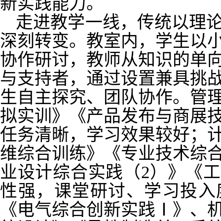
新实践能力。
走进教学一线，传统以理
深刻转变。教室内，学生以
协作研讨，教师从知识的单
与支持者，通过设置兼具挑
生自主探究、团队协作。管
拟实训》《产品发布与商展
任务清晰，学习效果较好；
维综合训练》《专业技术综
业设计综合实践（2）》《
性强，课堂研讨、学习投入
《电气综合创新实践Ⅰ》、