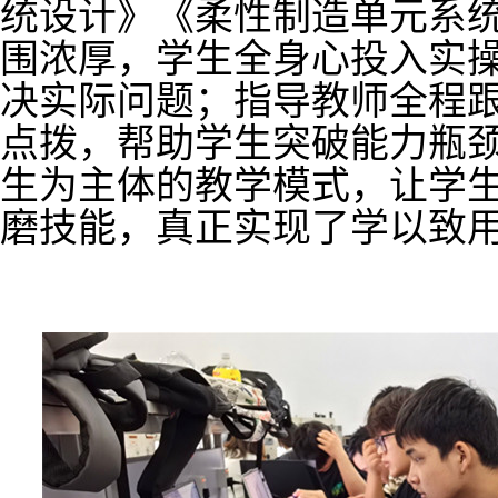
统设计》《柔性制造单元系
围浓厚，学生全身心投入实
决实际问题；指导教师全程
点拨，帮助学生突破能力瓶
生为主体的教学模式，让学
磨技能，真正实现了学以致