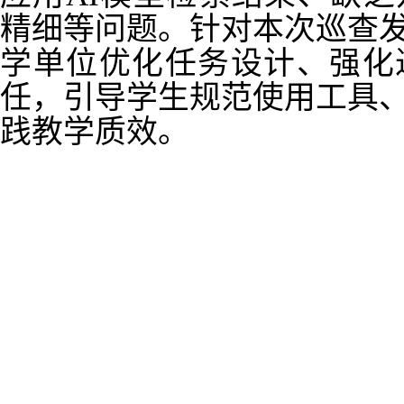
精细等问题。针对本次巡查
学单位优化任务设计、强化
任，引导学生规范使用工具
践教学质效。