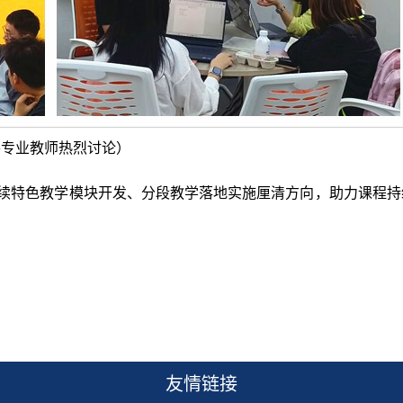
各专业教师热烈讨论）
续特色教学模块开发、分段教学落地实施厘清方向，助力课程持
友情链接