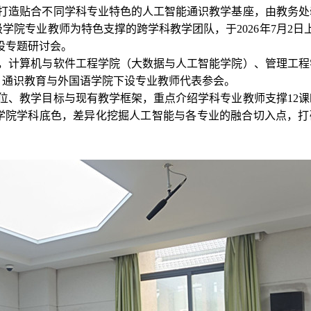
打造贴合不同学科专业特色的人工智能通识教学基座，由教务处
院专业教师为特色支撑的跨学科教学团队，于2026年7月2日
建设专题研讨会。
，计算机与软件工程学院（大数据与人工智能学院）、管理工程
、通识教育与外国语学院下设专业教师代表参会。
位、教学目标与现有教学框架，重点介绍学科专业教师支撑12课
学院学科底色，差异化挖掘人工智能与各专业的融合切入点，打