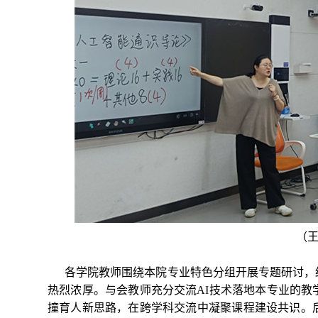
（
各学院教师围绕本院专业特色分组开展专题研讨，
热烈浓厚。与会教师充分交流AI技术落地本专业的
撞育人新思路，在跨学科交流中凝聚课程建设共识。