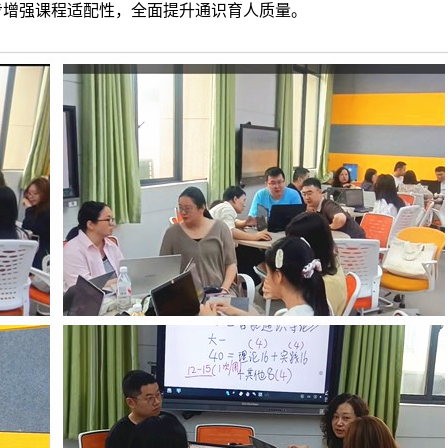
步增强课程适配性，全面提升通识育人质量。