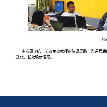
（
本次研讨统一了各专业教师的建设思路，为课程后
迭代、长效稳步发展。