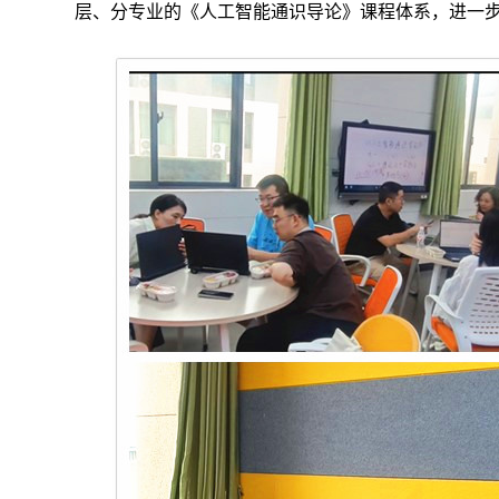
层、分专业的《人工智能通识导论》课程体系，进一