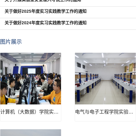
关于做好2025年度实习实践教学工作的通知
关于做好2024年度实习实践教学工作的通知
图片展示
计算机（大数据）学院实验中心
电气与电子工程学院实验中心