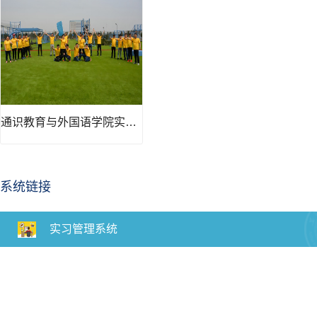
通识教育与外国语学院实验中心
系统链接
实习管理系统