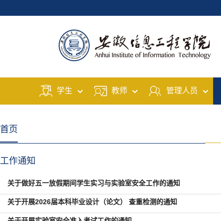
学生
教师
管理人员
首页
工作通知
关于做好五一放假期间学生实习与实验室安全工作的通知
关于开展2026届本科毕业设计（论文） 查重检测的通知
关于开展实验室安全准入考试工作的通知