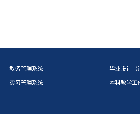
教务管理系统
毕业设计（
实习管理系统
本科教学工