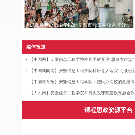
通识教育与外国语学院赴芜湖市翰文学校育才分校开展大中小学体育课程思政一体化教学研讨活动
媒体报道
【中国新闻网】安徽信息工程学院科研育人落实“万众创新
【中国教育报】安徽信息工程学院：把民办高校的党建做
【人民网】安徽信息工程学院举行思政课程建设专题会议
课程思政资源平台