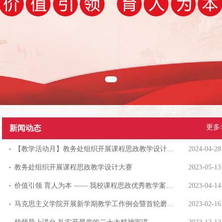
更多
新闻动态
【教学活动月】教务处组织开展课程思政教学设计大赛
2024-04-28
教务处组织开展课程思政教学设计大赛
2023-05-13
价值引领 育人为本 —— 我校课程思政优秀教学案例评选工作顺利完成
2023-04-14
马克思主义学院开展新学期教学工作例会暨首轮磨课活动
2023-02-16